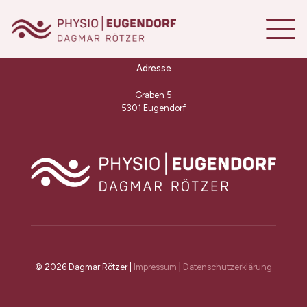
Adresse
Graben 5
5301 Eugendorf
© 2026 Dagmar Rötzer |
Impressum
|
Datenschutzerklärung